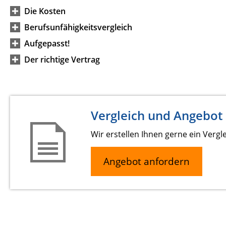
Die Kosten
Berufsunfähigkeitsvergleich
Aufgepasst!
Der richtige Vertrag
Vergleich und Angebot
Wir erstellen Ihnen gerne ein Vergl
Angebot anfordern