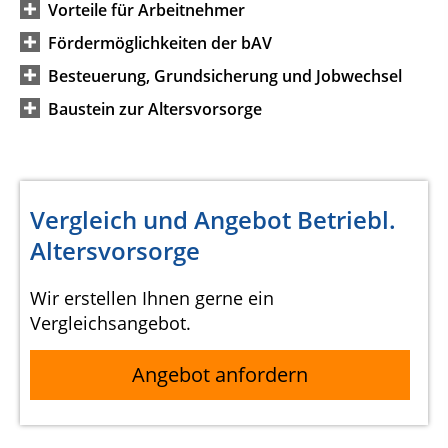
Vorteile für Arbeitnehmer
Fördermöglichkeiten der bAV
Besteuerung, Grundsicherung und Jobwechsel
Baustein zur Altersvorsorge
Vergleich und Angebot Betriebl.
Altersvorsorge
Wir erstellen Ihnen gerne ein
Vergleichsangebot.
Angebot anfordern