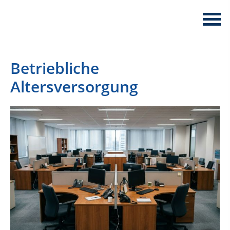
Betriebliche
Altersversorgung