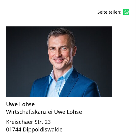
Seite teilen:
Uwe Lohse
Wirtschaftskanzlei Uwe Lohse
Kreischaer Str. 23
01744 Dippoldiswalde