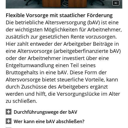
KI
Flexible Vorsorge mit staatlicher Förderung
Die betriebliche Altersversorgung (bAV) ist eine
der wichtigsten Möglichkeiten für Arbeitnehmer,
zusätzlich zur gesetzlichen Rente vorzusorgen.
Hier zahlt entweder der Arbeitgeber Beiträge in
eine Altersvorsorge (arbeitgeberfinanzierte bAV)
oder der Arbeitnehmer investiert über eine
Entgeltumwandlung einen Teil seines
Bruttogehalts in eine bAV. Diese Form der
Altersvorsorge bietet steuerliche Vorteile, kann
durch Zuschüsse des Arbeitgebers ergänzt
werden und hilft, die Versorgungslücke im Alter
zu schließen.
Durchführungswege der bAV
Wer kann eine bAV abschließen?