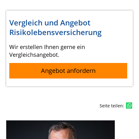
Vergleich und Angebot
Risikolebensversicherung
Wir erstellen Ihnen gerne ein
Vergleichsangebot.
Angebot anfordern
Seite teilen: