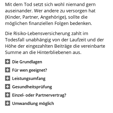
Mit dem Tod setzt sich wohl niemand gern
auseinander. Wer andere zu versorgen hat
(Kinder, Partner, Angehörige), sollte die
möglichen finanziellen Folgen bedenken.
Die Risiko-Lebensversicherung zahlt im
Todesfall unabhängig von der Laufzeit und der
Höhe der eingezahlten Beiträge die vereinbarte
Summe an die Hinterbliebenen aus.
Die Grundlagen
Für wen geeignet?
Leistungsumfang
Gesundheitsprüfung
Einzel- oder Partnervertrag?
Umwandlung möglich