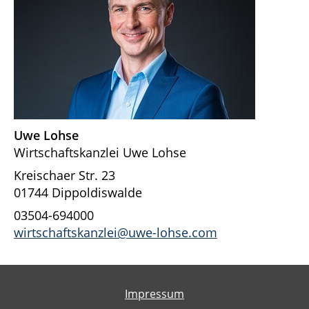
Uwe Lohse
Wirtschaftskanzlei Uwe Lohse
Kreischaer Str. 23
01744 Dippoldiswalde
03504-694000
wirtschaftskanzlei@uwe-lohse.com
Impressum