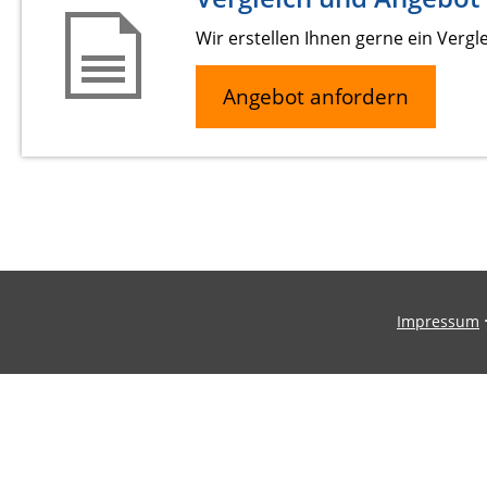
Wir erstellen Ihnen gerne ein Vergl
Angebot anfordern
Impressum