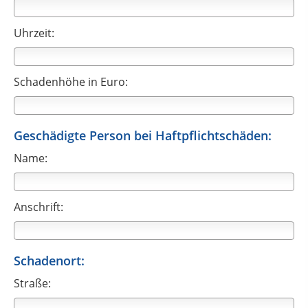
Uhrzeit:
Schadenhöhe in Euro:
Geschädigte Person bei Haftpflichtschäden:
Name:
Anschrift:
Schadenort:
Straße: