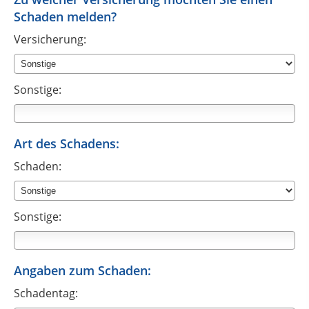
Schaden melden?
Versicherung:
Sonstige:
Art des Schadens:
Schaden:
Sonstige:
Angaben zum Schaden:
Schadentag: