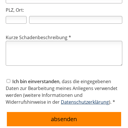
PLZ, Ort:
Kurze Schadenbeschreibung *
Ich bin einverstanden
, dass die eingegebenen
Daten zur Bearbeitung meines Anliegens verwendet
werden (weitere Informationen und
Widerrufshinweise in der
Datenschutzerklärung
). *
absenden