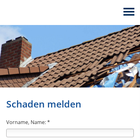
Schaden melden
Vorname, Name: *