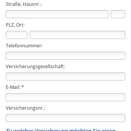
Straße, Hausnr.:
PLZ, Ort:
Telefonnummer:
Versicherungsgesellschaft:
E-Mail: *
Versicherungsnr.:
Zu welcher Versicherung möchten Sie einen