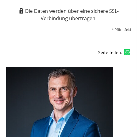
Die Daten werden über eine sichere SSL-
Verbindung übertragen.
* Pflichtfeld
Seite teilen: