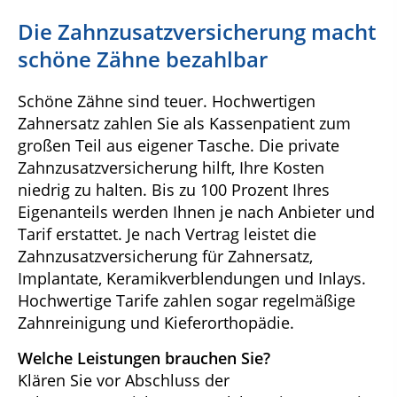
Die Zahnzusatzversicherung macht
schöne Zähne bezahlbar
Schöne Zähne sind teuer. Hochwertigen
Zahnersatz zahlen Sie als Kassenpatient zum
großen Teil aus eigener Tasche. Die private
Zahnzusatzversicherung hilft, Ihre Kosten
niedrig zu halten. Bis zu 100 Prozent Ihres
Eigenanteils werden Ihnen je nach Anbieter und
Tarif erstattet. Je nach Vertrag leistet die
Zahnzusatzversicherung für Zahnersatz,
Implantate, Keramikverblendungen und Inlays.
Hochwertige Tarife zahlen sogar regelmäßige
Zahnreinigung und Kieferorthopädie.
Welche Leistungen brauchen Sie?
Klären Sie vor Abschluss der