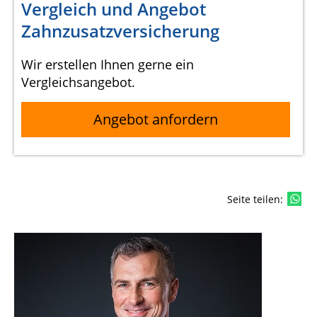
Vergleich und Angebot
Zahnzusatzversicherung
Wir erstellen Ihnen gerne ein
Vergleichsangebot.
Angebot anfordern
Seite teilen: