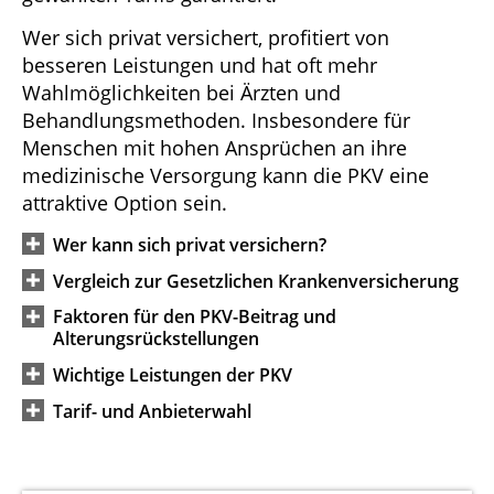
Wer sich privat versichert, profitiert von
besseren Leistungen und hat oft mehr
Wahlmöglichkeiten bei Ärzten und
Behandlungsmethoden. Insbesondere für
Menschen mit hohen Ansprüchen an ihre
medizinische Versorgung kann die PKV eine
attraktive Option sein.
Wer kann sich privat versichern?
Vergleich zur Gesetzlichen Krankenversicherung
Faktoren für den PKV-Beitrag und
Alterungsrückstellungen
Wichtige Leistungen der PKV
Tarif- und Anbieterwahl