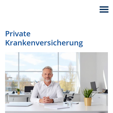
Private
Krankenversicherung