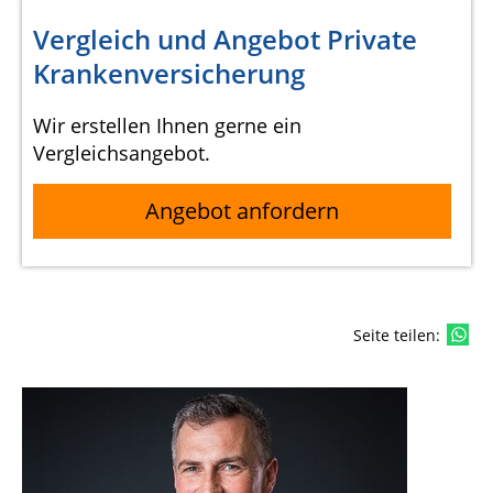
Vergleich und Angebot Private
Krankenversicherung
Wir erstellen Ihnen gerne ein
Vergleichsangebot.
Angebot anfordern
Seite teilen: