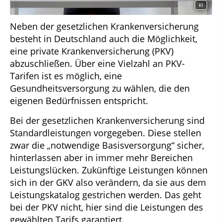
KI
Neben der gesetzlichen Krankenversicherung
besteht in Deutschland auch die Möglichkeit,
eine private Krankenversicherung (PKV)
abzuschließen. Über eine Vielzahl an PKV-
Tarifen ist es möglich, eine
Gesundheitsversorgung zu wählen, die den
eigenen Bedürfnissen entspricht.
Bei der gesetzlichen Krankenversicherung sind
Standardleistungen vorgegeben. Diese stellen
zwar die „notwendige Basisversorgung“ sicher,
hinterlassen aber in immer mehr Bereichen
Leistungslücken. Zukünftige Leistungen können
sich in der GKV also verändern, da sie aus dem
Leistungskatalog gestrichen werden. Das geht
bei der PKV nicht, hier sind die Leistungen des
gewählten Tarifs garantiert.