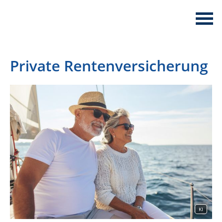
Private Rentenversicherung
KI