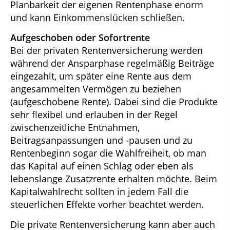
Planbarkeit der eigenen Rentenphase enorm
und kann Einkommenslücken schließen.
Aufgeschoben oder Sofortrente
Bei der privaten Rentenversicherung werden
während der Ansparphase regelmäßig Beiträge
eingezahlt, um später eine Rente aus dem
angesammelten Vermögen zu beziehen
(aufgeschobene Rente). Dabei sind die Produkte
sehr flexibel und erlauben in der Regel
zwischenzeitliche Entnahmen,
Beitragsanpassungen und -pausen und zu
Rentenbeginn sogar die Wahlfreiheit, ob man
das Kapital auf einen Schlag oder eben als
lebenslange Zusatzrente erhalten möchte. Beim
Kapitalwahlrecht sollten in jedem Fall die
steuerlichen Effekte vorher beachtet werden.
Die private Rentenversicherung kann aber auch