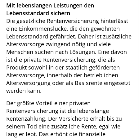
Mit lebenslangen Leistungen den
Lebensstandard sichern
Die gesetzliche Rentenversicherung hinterlässt
eine Einkommenslücke, die den gewohnten
Lebensstandard gefährdet. Daher ist zusätzliche
Altersvorsorge zwingend nötig und viele
Menschen suchen nach Lösungen. Eine davon
ist die private Rentenversicherung, die als
Produkt sowohl in der staatlich geförderten
Altersvorsorge, innerhalb der betrieblichen
Altersversorgung oder als Basisrente eingesetzt
werden kann.
Der größte Vorteil einer privaten
Rentenversicherung ist die lebenslange
Rentenzahlung. Der Versicherte erhält bis zu
seinem Tod eine zusätzliche Rente, egal wie
lang er lebt. Das erhöht die finanzielle