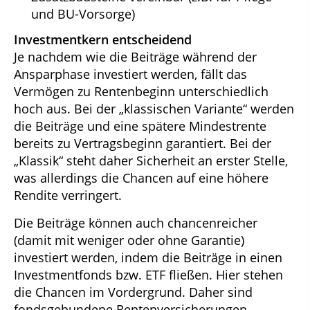
und BU-Vorsorge)
Investmentkern entscheidend
Je nachdem wie die Beiträge während der
Ansparphase investiert werden, fällt das
Vermögen zu Rentenbeginn unterschiedlich
hoch aus. Bei der „klassischen Variante“ werden
die Beiträge und eine spätere Mindestrente
bereits zu Vertragsbeginn garantiert. Bei der
„Klassik“ steht daher Sicherheit an erster Stelle,
was allerdings die Chancen auf eine höhere
Rendite verringert.
Die Beiträge können auch chancenreicher
(damit mit weniger oder ohne Garantie)
investiert werden, indem die Beiträge in einen
Investmentfonds bzw. ETF fließen. Hier stehen
die Chancen im Vordergrund. Daher sind
fondsgebundene Rentenversicherungen