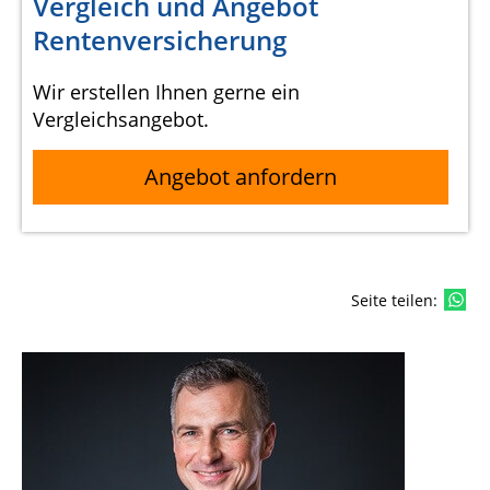
Vergleich und Angebot
Rentenversicherung
Wir erstellen Ihnen gerne ein
Vergleichsangebot.
Angebot anfordern
Seite teilen: