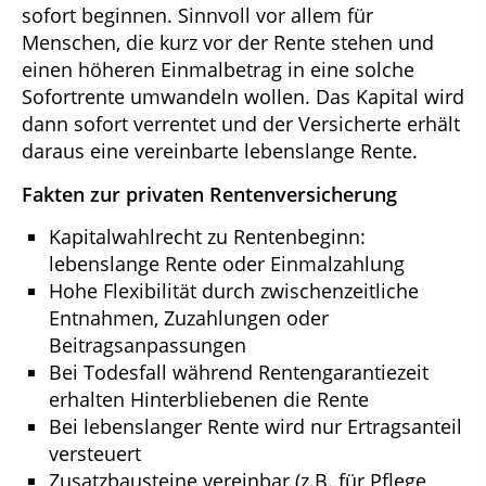
sofort beginnen. Sinnvoll vor allem für
Menschen, die kurz vor der Rente stehen und
einen höheren Einmalbetrag in eine solche
Sofortrente umwandeln wollen. Das Kapital wird
dann sofort verrentet und der Versicherte erhält
daraus eine vereinbarte lebenslange Rente.
Fakten zur privaten Rentenversicherung
Kapitalwahlrecht zu Rentenbeginn:
lebenslange Rente oder Einmalzahlung
Hohe Flexibilität durch zwischenzeitliche
Entnahmen, Zuzahlungen oder
Beitragsanpassungen
Bei Todesfall während Rentengarantiezeit
erhalten Hinterbliebenen die Rente
Bei lebenslanger Rente wird nur Ertragsanteil
versteuert
Zusatzbausteine vereinbar (z.B. für Pflege