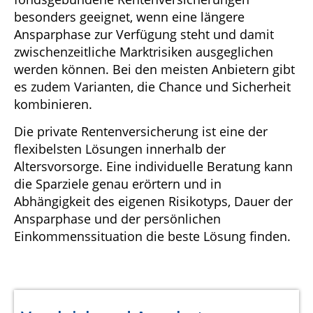
besonders geeignet, wenn eine längere
Ansparphase zur Verfügung steht und damit
zwischenzeitliche Marktrisiken ausgeglichen
werden können. Bei den meisten Anbietern gibt
es zudem Varianten, die Chance und Sicherheit
kombinieren.
Die private Rentenversicherung ist eine der
flexibelsten Lösungen innerhalb der
Altersvorsorge. Eine individuelle Beratung kann
die Sparziele genau erörtern und in
Abhängigkeit des eigenen Risikotyps, Dauer der
Ansparphase und der persönlichen
Einkommenssituation die beste Lösung finden.