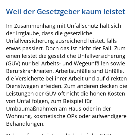
Weil der Gesetzgeber kaum leistet
Im Zusammenhang mit Unfallschutz hält sich
der Irrglaube, dass die gesetzliche
Unfallversicherung ausreichend leistet, falls
etwas passiert. Doch das ist nicht der Fall. Zum
einen leistet die gesetzliche Unfallversicherung
(GUV) nur bei Arbeits- und Wegeunfällen sowie
Berufskrankheiten. Arbeitsunfälle sind Unfälle,
die Versicherte bei ihrer Arbeit und auf direkten
Dienstwegen erleiden. Zum anderen decken die
Leistungen der GUV oft nicht die hohen Kosten
von Unfallfolgen, zum Beispiel für
Umbaumaßnahmen am Haus oder in der
Wohnung, kosmetische OPs oder aufwendigere
Behandlungen.