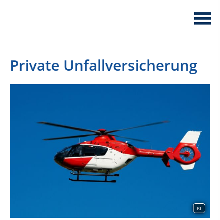
Private Unfallversicherung
KI