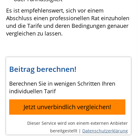
Es ist empfehlenswert, sich vor einem
Abschluss einen professionellen Rat einzuholen
und die Tarife und deren Bedingungen genauer
vergleichen zu lassen.
Beitrag berechnen!
Berechnen Sie in wenigen Schritten Ihren
individuellen Tarif
Jetzt unverbindlich vergleichen!
Dieser Service wird von einem externen Anbieter
bereitgestellt |
Datenschutzerklärung