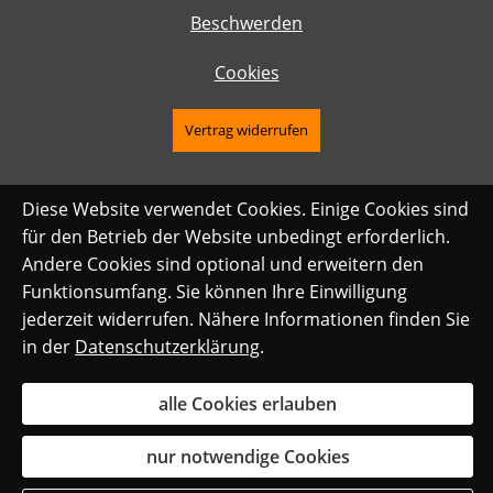
Beschwerden
Cookies
Vertrag widerrufen
Diese Website verwendet Cookies. Einige Cookies sind
für den Betrieb der Website unbedingt erforderlich.
Andere Cookies sind optional und erweitern den
Funktionsumfang. Sie können Ihre Einwilligung
jederzeit widerrufen. Nähere Informationen finden Sie
in der
Datenschutzerklärung
.
alle Cookies erlauben
nur notwendige Cookies