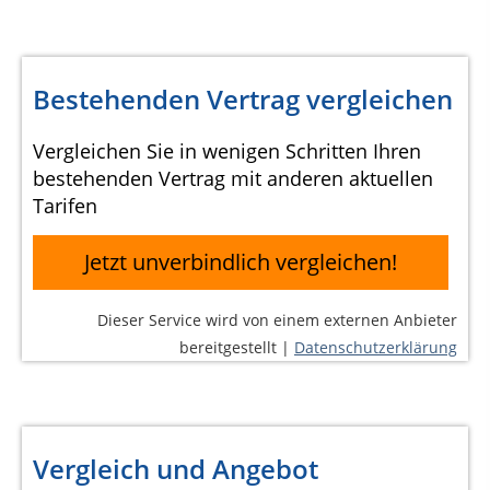
Bestehenden Vertrag vergleichen
Vergleichen Sie in wenigen Schritten Ihren
bestehenden Vertrag mit anderen aktuellen
Tarifen
Jetzt unverbindlich vergleichen!
Dieser Service wird von einem externen Anbieter
bereitgestellt |
Datenschutzerklärung
Vergleich und Angebot