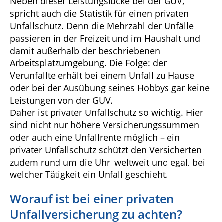
Neben dieser Leistungslücke bei der GUV,
spricht auch die Statistik für einen privaten
Unfallschutz. Denn die Mehrzahl der Unfälle
passieren in der Freizeit und im Haushalt und
damit außerhalb der beschriebenen
Arbeitsplatzumgebung. Die Folge: der
Verunfallte erhält bei einem Unfall zu Hause
oder bei der Ausübung seines Hobbys gar keine
Leistungen von der GUV.
Daher ist privater Unfallschutz so wichtig. Hier
sind nicht nur höhere Versicherungssummen
oder auch eine Unfallrente möglich – ein
privater Unfallschutz schützt den Versicherten
zudem rund um die Uhr, weltweit und egal, bei
welcher Tätigkeit ein Unfall geschieht.
Worauf ist bei einer privaten
Unfallversicherung zu achten?