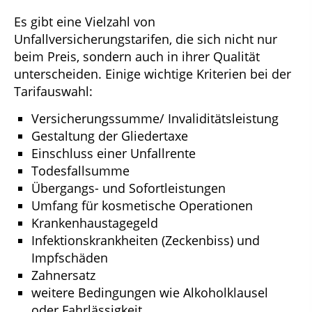
Es gibt eine Vielzahl von
Unfallversicherungstarifen, die sich nicht nur
beim Preis, sondern auch in ihrer Qualität
unterscheiden. Einige wichtige Kriterien bei der
Tarifauswahl:
Versicherungssumme/ Invaliditätsleistung
Gestaltung der Gliedertaxe
Einschluss einer Unfallrente
Todesfallsumme
Übergangs- und Sofortleistungen
Umfang für kosmetische Operationen
Krankenhaustagegeld
Infektionskrankheiten (Zeckenbiss) und
Impfschäden
Zahnersatz
weitere Bedingungen wie Alkoholklausel
oder Fahrlässigkeit