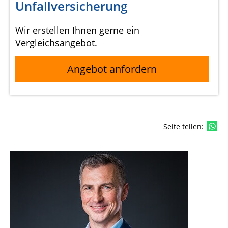
Unfallversicherung
Wir erstellen Ihnen gerne ein
Vergleichsangebot.
Angebot anfordern
Seite teilen: